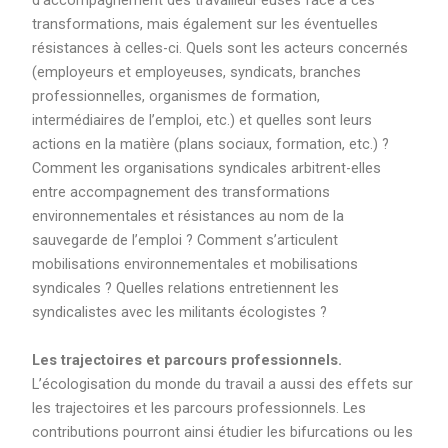
d’accompagnement des travailleur·euses face à ces
transformations, mais également sur les éventuelles
résistances à celles-ci. Quels sont les acteurs concernés
(employeurs et employeuses, syndicats, branches
professionnelles, organismes de formation,
intermédiaires de l’emploi, etc.) et quelles sont leurs
actions en la matière (plans sociaux, formation, etc.) ?
Comment les organisations syndicales arbitrent-elles
entre accompagnement des transformations
environnementales et résistances au nom de la
sauvegarde de l’emploi ? Comment s’articulent
mobilisations environnementales et mobilisations
syndicales ? Quelles relations entretiennent les
syndicalistes avec les militants écologistes ?
Les trajectoires et parcours professionnels.
L’écologisation du monde du travail a aussi des effets sur
les trajectoires et les parcours professionnels. Les
contributions pourront ainsi étudier les bifurcations ou les