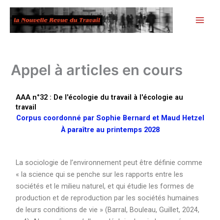
Aller
au
contenu
Appel à articles en cours
AAA n°32 : De l'écologie du travail à l'écologie au
travail
Corpus coordonné par Sophie Bernard et Maud Hetzel
À paraître au printemps 2028
La sociologie de l’environnement peut être définie comme
« la science qui se penche sur les rapports entre les
sociétés et le milieu naturel, et qui étudie les formes de
production et de reproduction par les sociétés humaines
de leurs conditions de vie » (Barral, Bouleau, Guillet, 2024,