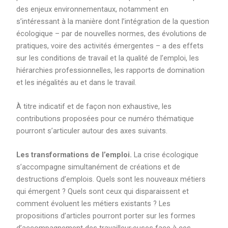
des enjeux environnementaux, notamment en
s’intéressant à la manière dont l’intégration de la question
écologique – par de nouvelles normes, des évolutions de
pratiques, voire des activités émergentes – a des effets
sur les conditions de travail et la qualité de l’emploi, les
hiérarchies professionnelles, les rapports de domination
et les inégalités au et dans le travail.
À titre indicatif et de façon non exhaustive, les
contributions proposées pour ce numéro thématique
pourront s’articuler autour des axes suivants.
Les transformations de l’emploi.
La crise écologique
s’accompagne simultanément de créations et de
destructions d’emplois. Quels sont les nouveaux métiers
qui émergent ? Quels sont ceux qui disparaissent et
comment évoluent les métiers existants ? Les
propositions d’articles pourront porter sur les formes