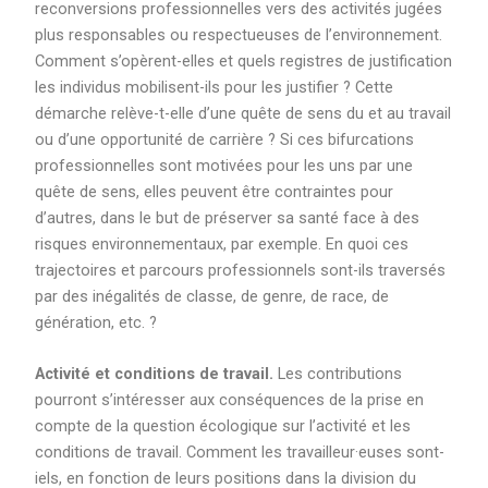
reconversions professionnelles vers des activités jugées
plus responsables ou respectueuses de l’environnement.
Comment s’opèrent-elles et quels registres de justification
les individus mobilisent-ils pour les justifier ? Cette
démarche relève-t-elle d’une quête de sens du et au travail
ou d’une opportunité de carrière ? Si ces bifurcations
professionnelles sont motivées pour les uns par une
quête de sens, elles peuvent être contraintes pour
d’autres, dans le but de préserver sa santé face à des
risques environnementaux, par exemple. En quoi ces
trajectoires et parcours professionnels sont-ils traversés
par des inégalités de classe, de genre, de race, de
génération, etc. ?
Activité et conditions de travail.
Les contributions
pourront s’intéresser aux conséquences de la prise en
compte de la question écologique sur l’activité et les
conditions de travail. Comment les travailleur·euses sont-
iels, en fonction de leurs positions dans la division du