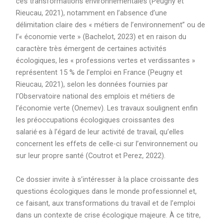
ces transformations environnementales (Peugny et
Rieucau, 2021), notamment en l’absence d’une
délimitation claire des « métiers de l’environnement” ou de
l’« économie verte » (Bachelot, 2023) et en raison du
caractère très émergent de certaines activités
écologiques, les « professions vertes et verdissantes »
représentent 15 % de l’emploi en France (Peugny et
Rieucau, 2021), selon les données fournies par
l’Observatoire national des emplois et métiers de
l’économie verte (Onemev). Les travaux soulignent enfin
les préoccupations écologiques croissantes des
salarié·es à l’égard de leur activité de travail, qu’elles
concernent les effets de celle-ci sur l’environnement ou
sur leur propre santé (Coutrot et Perez, 2022).
Ce dossier invite à s’intéresser à la place croissante des
questions écologiques dans le monde professionnel et,
ce faisant, aux transformations du travail et de l’emploi
dans un contexte de crise écologique majeure. À ce titre,