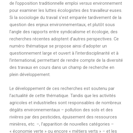
de l’opposition traditionnelle emploi
versus
environnement
pour examiner les luttes écologistes des travailleur·euses.
Si la sociologie du travail s’est emparée tardivement de la
question des enjeux environnementaux, et plutôt sous
l’angle des rapports entre syndicalisme et écologie, des
recherches récentes adoptent d’autres perspectives. Ce
numéro thématique se propose ainsi d’adopter un
questionnement large et ouvert à l’interdisciplinarité et à
l’international, permettant de rendre compte de la diversité
des travaux en cours dans un champ de recherche en
plein développement.
Le développement de ces recherches est soutenu par
l’actualité de cette thématique. Tandis que les activités
agricoles et industrielles sont responsables de nombreux
dégâts environnementaux – pollution des sols et des
rivières par des pesticides, épuisement des ressources
minières, etc. –, l’apparition de nouvelles catégories –
« économie verte » ou encore « métiers verts » – et les