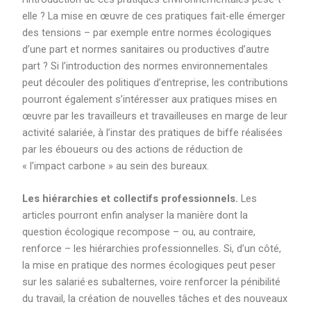
elle ? La mise en œuvre de ces pratiques fait-elle émerger
des tensions – par exemple entre normes écologiques
d’une part et normes sanitaires ou productives d’autre
part ? Si l’introduction des normes environnementales
peut découler des politiques d’entreprise, les contributions
pourront également s’intéresser aux pratiques mises en
œuvre par les travailleurs et travailleuses en marge de leur
activité salariée, à l’instar des pratiques de biffe réalisées
par les éboueurs ou des actions de réduction de
« l’impact carbone » au sein des bureaux.
Les hiérarchies et collectifs professionnels.
Les
articles pourront enfin analyser la manière dont la
question écologique recompose – ou, au contraire,
renforce – les hiérarchies professionnelles. Si, d’un côté,
la mise en pratique des normes écologiques peut peser
sur les salarié·es subalternes, voire renforcer la pénibilité
du travail, la création de nouvelles tâches et des nouveaux