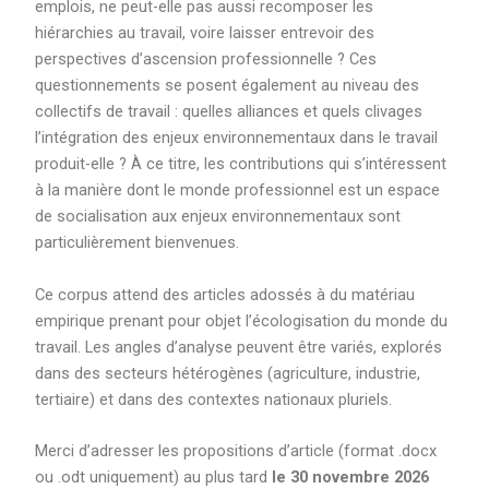
emplois, ne peut-elle pas aussi recomposer les
hiérarchies au travail, voire laisser entrevoir des
perspectives d’ascension professionnelle ? Ces
questionnements se posent également au niveau des
collectifs de travail : quelles alliances et quels clivages
l’intégration des enjeux environnementaux dans le travail
produit-elle ? À ce titre, les contributions qui s’intéressent
à la manière dont le monde professionnel est un espace
de socialisation aux enjeux environnementaux sont
particulièrement bienvenues.
Ce corpus attend des articles adossés à du matériau
empirique prenant pour objet l’écologisation du monde du
travail. Les angles d’analyse peuvent être variés, explorés
dans des secteurs hétérogènes (agriculture, industrie,
tertiaire) et dans des contextes nationaux pluriels.
Merci d’adresser les propositions d’article (format .docx
ou .odt uniquement) au plus tard
le 30
novembre 2026