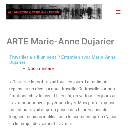
Aller
au
contenu
ARTE Marie-Anne Dujarier
Travailler a-t-il un sens ? Entretien avec Marie-Anne
Dujarier
Documentaire
« On utilise le mot travail tous les jours. Le matin on
repense à un rêve qui nous travaille. On travaille sur nos
émotions chez le psy et bien sûr, on va tous les jours au
travail pour pouvoir payer son loyer. Mais parfois, quand
on est au travail et qu’on passe des heures dans de
longues réunions inutiles, on a le sentiment qu’on n’a pas
eu le temps de vraiment travailler.