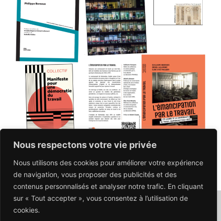
Nous respectons votre vie privée
Nous utilisons des cookies pour améliorer votre expérience
PRÉCÉDENT
SUIVANT
de navigation, vous proposer des publicités et des
contenus personnalisés et analyser notre trafic. En cliquant
sur « Tout accepter », vous consentez à l’utilisation de
NOUS CONTACTER : contact@carnetnrt.fr
cookies.