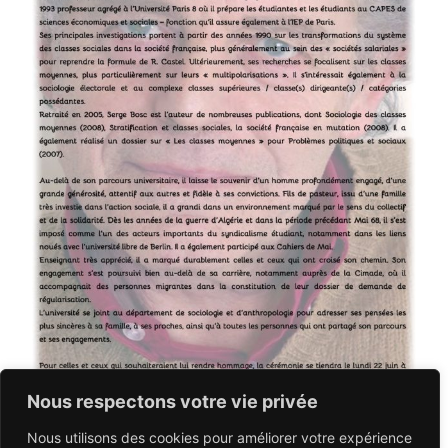
Nous respectons votre vie privée
Nous utilisons des cookies pour améliorer votre expérience