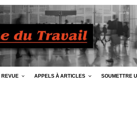
 REVUE
APPELS À ARTICLES
SOUMETTRE U